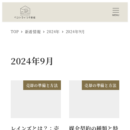
MENU
TOP
新着情報
2024年
2024年9月
2024年9月
売却の準備と方法
売却の準備と方法
レインズとは？：売
媒介契約の種類と特