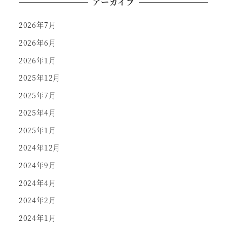
アーカイブ
2026年7月
2026年6月
2026年1月
2025年12月
2025年7月
2025年4月
2025年1月
2024年12月
2024年9月
2024年4月
2024年2月
2024年1月