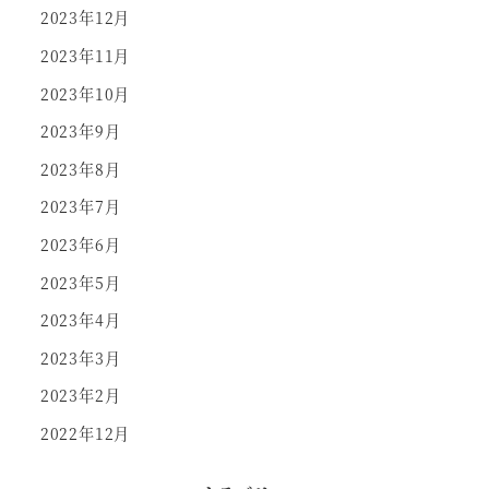
2023年12月
2023年11月
2023年10月
2023年9月
2023年8月
2023年7月
2023年6月
2023年5月
2023年4月
2023年3月
2023年2月
2022年12月