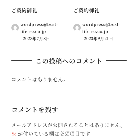
ご契約御礼
ご契約御礼
wordpress@best-
wordpress@best-
life-re.co.jp
life-re.co.jp
2023年7月8日
2023年9月21日
この投稿へのコメント
コメントはありません。
コメントを残す
メールアドレスが公開されることはありません。
※
が付いている欄は必須項目です