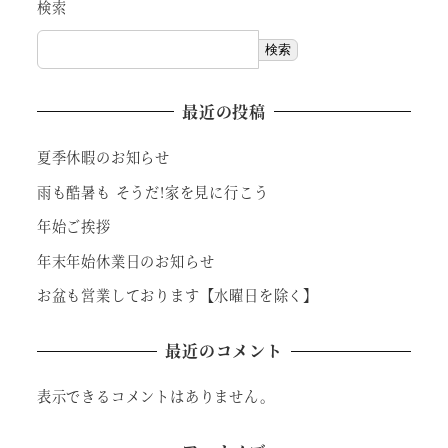
検索
検索
最近の投稿
夏季休暇のお知らせ
雨も酷暑も そうだ!家を見に行こう
年始ご挨拶
年末年始休業日のお知らせ
お盆も営業しております【水曜日を除く】
最近のコメント
表示できるコメントはありません。