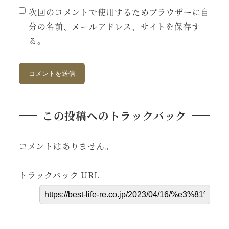
次回のコメントで使用するためブラウザーに自
分の名前、メールアドレス、サイトを保存す
る。
この投稿へのトラックバック
コメントはありません。
トラックバック URL