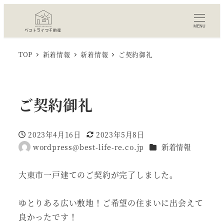
MENU
TOP
新着情報
新着情報
ご契約御礼
ご契約御礼
2023年4月16日
2023年5月8日
投稿日
更新日
カテゴリー
wordpress@best-life-re.co.jp
新着情報
著
者
大東市一戸建てのご契約が完了しました。
ゆとりある広い敷地！ご希望の住まいに出会えて
良かったです！