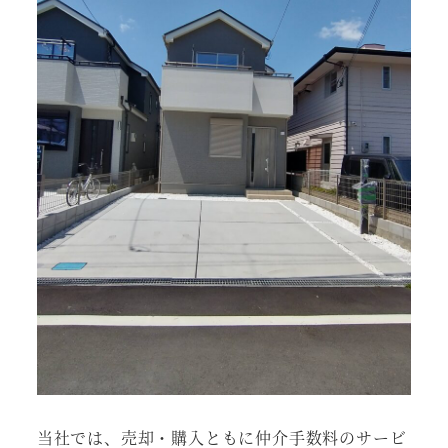
当社では、売却・購入ともに仲介手数料のサービ