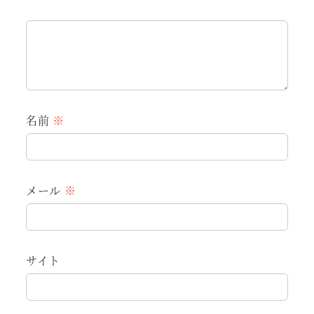
名前
※
メール
※
サイト