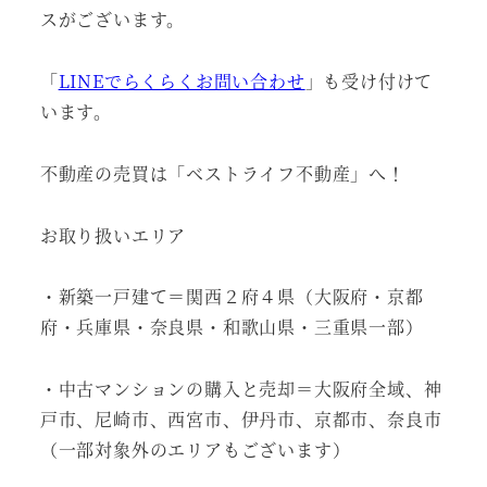
スがございます。
「
LINEでらくらくお問い合わせ
」も受け付けて
います。
不動産の売買は「ベストライフ不動産」へ！
お取り扱いエリア
・新築一戸建て＝関西２府４県（大阪府・京都
府・兵庫県・奈良県・和歌山県・三重県一部）
・中古マンションの購入と売却＝大阪府全域、神
戸市、尼崎市、西宮市、伊丹市、京都市、奈良市
（一部対象外のエリアもございます）