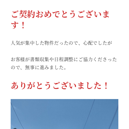
ご契約おめでとうございま
す！
人気が集中した物件だったので、心配でしたが
お客様が書類収集や日程調整にご協力くださった
ので、無事に進みました。
ありがとうございました！