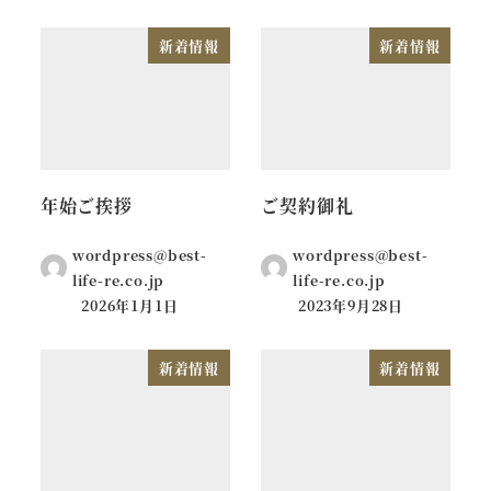
新着情報
新着情報
年始ご挨拶
ご契約御礼
wordpress@best-
wordpress@best-
life-re.co.jp
life-re.co.jp
2026年1月1日
2023年9月28日
新着情報
新着情報