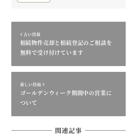
古い投稿
相続物件売却と相続登記のご相談を
無料で受け付けています
新しい投稿
ゴールデンウィーク期間中の営業に
ついて
関連記事