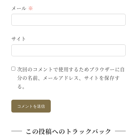
メール
※
サイト
次回のコメントで使用するためブラウザーに自
分の名前、メールアドレス、サイトを保存す
る。
この投稿へのトラックバック