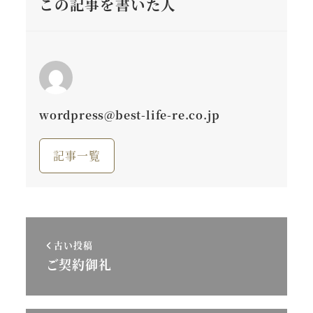
この記事を書いた人
wordpress@best-life-re.co.jp
記事一覧
古い投稿
ご契約御礼