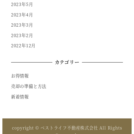
2023年5月
2023年4月
2023年3月
2023年2月
2022年12月
カテゴリー
お得情報
売却の準備と方法
新着情報
copyright © ベストライフ不動産株式会社 All Rights