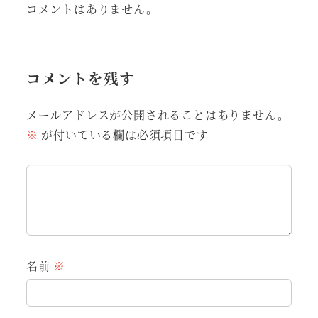
コメントはありません。
コメントを残す
メールアドレスが公開されることはありません。
※
が付いている欄は必須項目です
名前
※