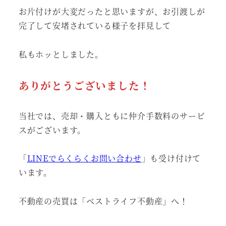
お片付けが大変だったと思いますが、お引渡しが
完了して安堵されている様子を拝見して
私もホッとしました。
ありがとうございました！
当社では、売却・購入ともに仲介手数料のサービ
スがございます。
「
LINEでらくらくお問い合わせ
」も受け付けて
います。
不動産の売買は「ベストライフ不動産」へ！