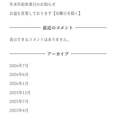
年末年始休業日のお知らせ
お盆も営業しております【水曜日を除く】
最近のコメント
表示できるコメントはありません。
アーカイブ
2026年7月
2026年6月
2026年1月
2025年12月
2025年7月
2025年4月