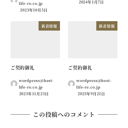
2024年1月7日
life-re.co.jp
2023年10月5日
新着情報
新着情報
ご契約御礼
ご契約御礼
wordpress@best-
wordpress@best-
life-re.co.jp
life-re.co.jp
2023年11月23日
2023年9月21日
この投稿へのコメント