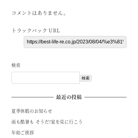
コメントはありません。
トラックバック URL
検索
検索
最近の投稿
夏季休暇のお知らせ
雨も酷暑も そうだ!家を見に行こう
年始ご挨拶