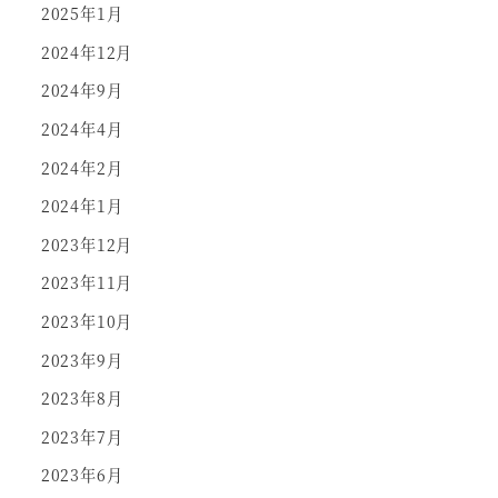
2025年1月
2024年12月
2024年9月
2024年4月
2024年2月
2024年1月
2023年12月
2023年11月
2023年10月
2023年9月
2023年8月
2023年7月
2023年6月