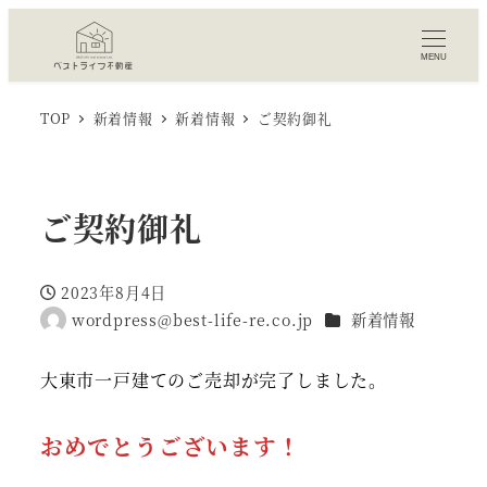
MENU
TOP
新着情報
新着情報
ご契約御礼
ご契約御礼
2023年8月4日
投稿日
カテゴリー
wordpress@best-life-re.co.jp
新着情報
著
者
大東市一戸建てのご売却が完了しました。
おめでとうございます！