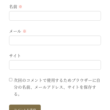
名前
※
メール
※
サイト
次回のコメントで使用するためブラウザーに自
分の名前、メールアドレス、サイトを保存す
る。