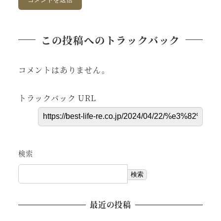
この投稿へのトラックバック
コメントはありません。
トラックバック URL
検索
検索
最近の投稿