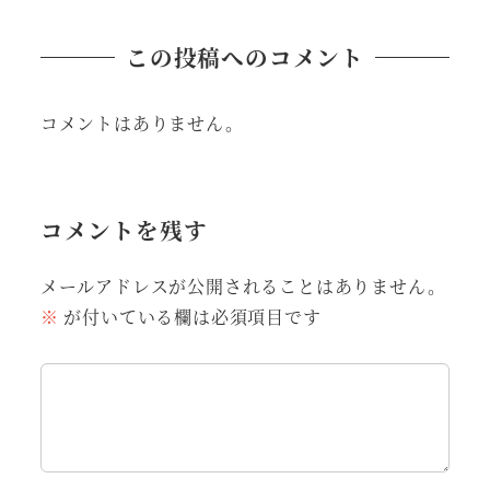
この投稿へのコメント
コメントはありません。
コメントを残す
メールアドレスが公開されることはありません。
※
が付いている欄は必須項目です