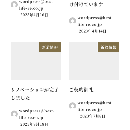
wordpress@best-
け付けています
life-re.co.jp
2023年4月16日
wordpress@best-
life-re.co.jp
2023年4月14日
新着情報
新着情報
リノベーションが完了
ご契約御礼
しました
wordpress@best-
life-re.co.jp
wordpress@best-
2023年7月8日
life-re.co.jp
2023年8月18日