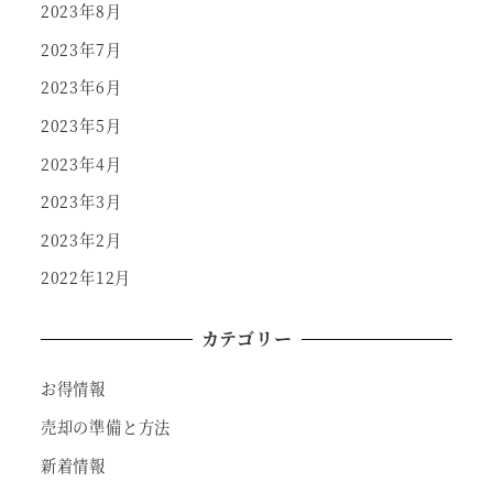
2023年8月
2023年7月
2023年6月
2023年5月
2023年4月
2023年3月
2023年2月
2022年12月
カテゴリー
お得情報
売却の準備と方法
新着情報