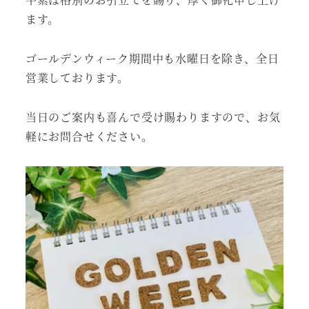
ます。
ゴールデンウィーク期間中も水曜日を除き、全日
営業しております。
当日のご案内も喜んで受け賜わりますので、お気
軽にお問合せください。