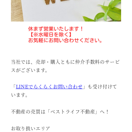
当社では、売却・購入ともに仲介手数料のサービ
スがございます。
「
LINEでらくらくお問い合わせ
」も受け付けて
います。
不動産の売買は「ベストライフ不動産」へ！
お取り扱いエリア