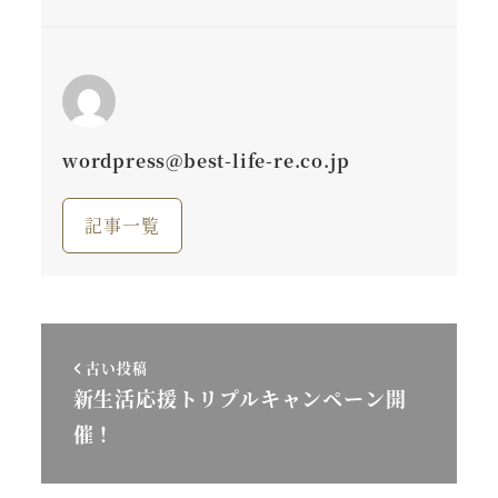
wordpress@best-life-re.co.jp
記事一覧
古い投稿
新生活応援トリプルキャンペーン開
催！