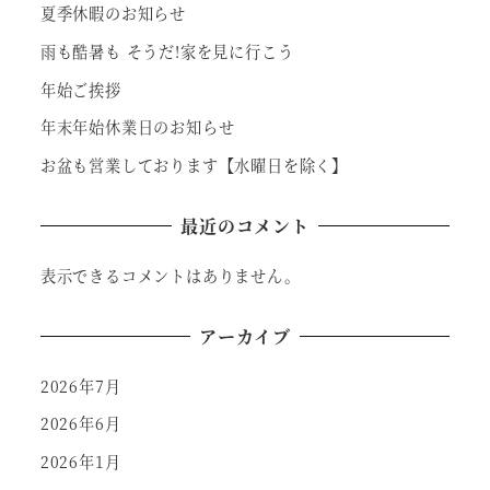
夏季休暇のお知らせ
雨も酷暑も そうだ!家を見に行こう
年始ご挨拶
年末年始休業日のお知らせ
お盆も営業しております【水曜日を除く】
最近のコメント
表示できるコメントはありません。
アーカイブ
2026年7月
2026年6月
2026年1月