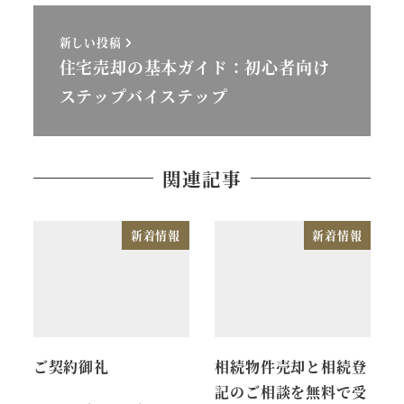
新しい投稿
住宅売却の基本ガイド：初心者向け
ステップバイステップ
関連記事
新着情報
新着情報
ご契約御礼
相続物件売却と相続登
記のご相談を無料で受