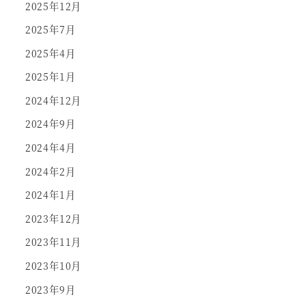
2025年12月
2025年7月
2025年4月
2025年1月
2024年12月
2024年9月
2024年4月
2024年2月
2024年1月
2023年12月
2023年11月
2023年10月
2023年9月