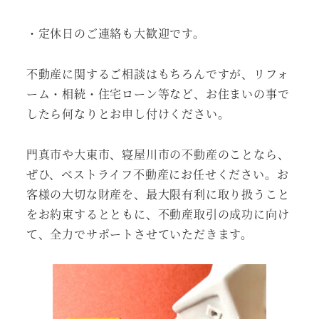
・定休日のご連絡も大歓迎です。
不動産に関するご相談はもちろんですが、リフォ
ーム・相続・住宅ローン等など、お住まいの事で
したら何なりとお申し付けください。
門真市や大東市、寝屋川市の不動産のことなら、
ぜひ、ベストライフ不動産にお任せください。お
客様の大切な財産を、最大限有利に取り扱うこと
をお約束するとともに、不動産取引の成功に向け
て、全力でサポートさせていただきます。