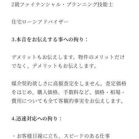
2級ファイナンシャル・プランニング技能士
住宅ローンアドバイザー
3.本音をお伝えする事への拘り：
デメリットもお伝えします。物件のメリットだけ
でなく、デメリットもお伝えします。
媒介契約欲しさに高額査定をしません。査定価格
をはじめ、購入価格、手数料など、価格・相場・
費用についても全て客観的事実をお伝えします。
4.迅速対応への拘り：
・お客様目線に立ち、スピードのある仕事