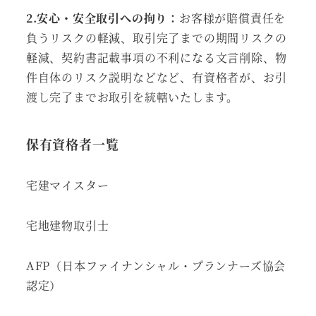
2.安心・安全取引への拘り：
お客様が賠償責任を
負うリスクの軽減、取引完了までの期間リスクの
軽減、契約書記載事項の不利になる文言削除、物
件自体のリスク説明などなど、有資格者が、お引
渡し完了までお取引を統轄いたします。
保有資格者一覧
宅建マイスター
宅地建物取引士
AFP（日本ファイナンシャル・プランナーズ協会
認定）