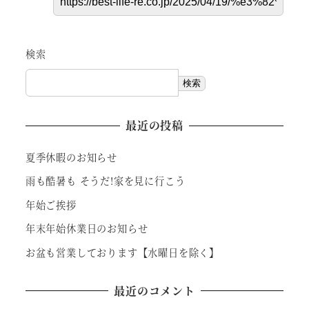
検索
検索
最近の投稿
夏季休暇のお知らせ
雨も酷暑も そうだ!家を見に行こう
年始ご挨拶
年末年始休業日のお知らせ
お盆も営業しております【水曜日を除く】
最近のコメント