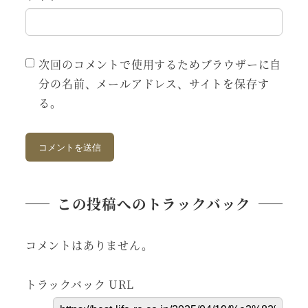
次回のコメントで使用するためブラウザーに自
分の名前、メールアドレス、サイトを保存す
る。
この投稿へのトラックバック
コメントはありません。
トラックバック URL