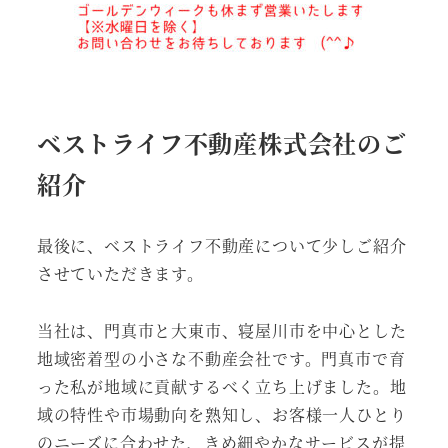
ベストライフ不動産株式会社のご
紹介
最後に、ベストライフ不動産について少しご紹介
させていただきます。
当社は、門真市と大東市、寝屋川市を中心とした
地域密着型の小さな不動産会社です。門真市で育
った私が地域に貢献するべく立ち上げました。地
域の特性や市場動向を熟知し、お客様一人ひとり
のニーズに合わせた、きめ細やかなサービスが提