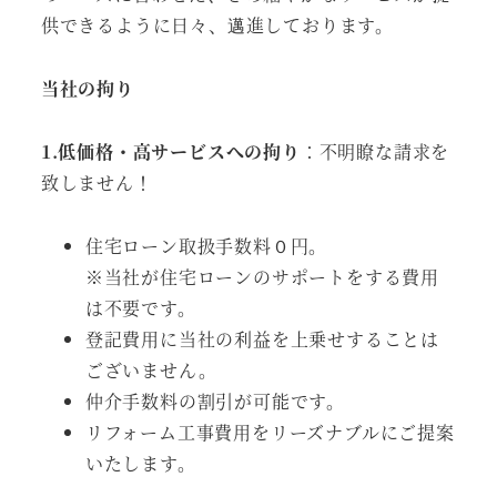
供できるように日々、邁進しております。
当社の拘り
1.低価格・高サービスへの拘り
：不明瞭な請求を
致しません！
住宅ローン取扱手数料０円。
※当社が住宅ローンのサポートをする費用
は不要です。
登記費用に当社の利益を上乗せすることは
ございません。
仲介手数料の割引が可能です。
リフォーム工事費用をリーズナブルにご提案
いたします。