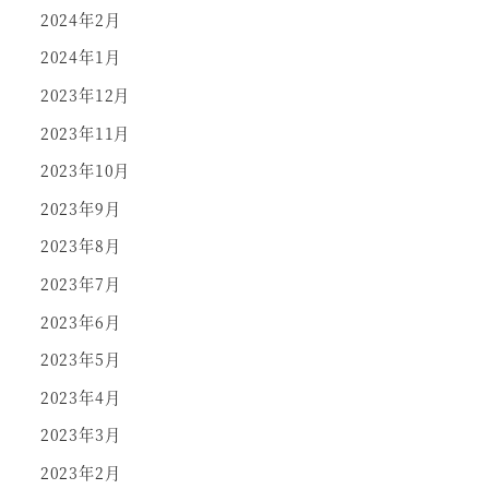
2024年2月
2024年1月
2023年12月
2023年11月
2023年10月
2023年9月
2023年8月
2023年7月
2023年6月
2023年5月
2023年4月
2023年3月
2023年2月