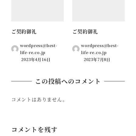
ご契約御礼
ご契約御礼
wordpress@best-
wordpress@best-
life-re.co.jp
life-re.co.jp
2023年4月16日
2023年7月8日
この投稿へのコメント
コメントはありません。
コメントを残す