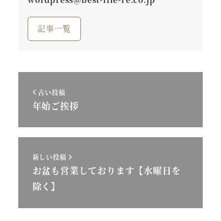
記事一覧
古い投稿
年始ご挨拶
新しい投稿
お盆も営業しております【水曜日を
除く】