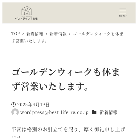
MENU
TOP
新着情報
新着情報
ゴールデンウィークも休ま
ず営業いたします。
ゴールデンウィークも休ま
ず営業いたします。
2025年4月19日
投稿日
カテゴリー
wordpress@best-life-re.co.jp
新着情報
著
者
平素は格別のお引立てを賜り、厚く御礼申し上げ
ます。