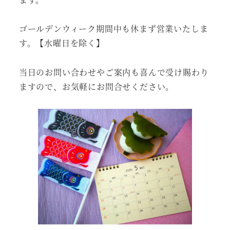
ゴールデンウィーク期間中も休まず営業いたしま
す。【水曜日を除く】
当日のお問い合わせやご案内も喜んで受け賜わり
ますので、お気軽にお問合せください。