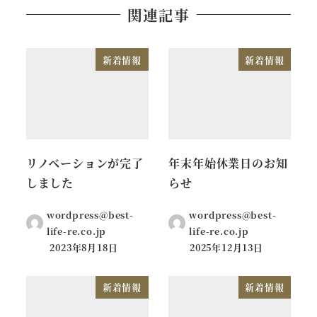
関連記事
新着情報
新着情報
リノベーションが完了
年末年始休業日のお知
しました
らせ
wordpress@best-
wordpress@best-
life-re.co.jp
life-re.co.jp
2023年8月18日
2025年12月13日
新着情報
新着情報