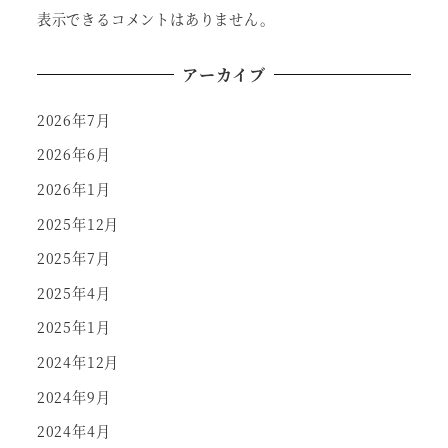
表示できるコメントはありません。
アーカイブ
2026年7月
2026年6月
2026年1月
2025年12月
2025年7月
2025年4月
2025年1月
2024年12月
2024年9月
2024年4月